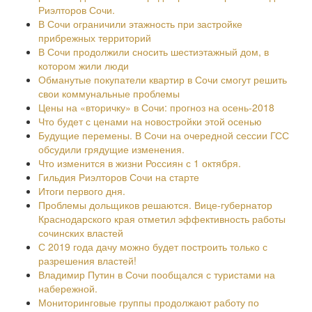
Риэлторов Сочи.
В Сочи ограничили этажность при застройке
прибрежных территорий
В Сочи продолжили сносить шестиэтажный дом, в
котором жили люди
Обманутые покупатели квартир в Сочи смогут решить
свои коммунальные проблемы
Цены на «вторичку» в Сочи: прогноз на осень-2018
Что будет с ценами на новостройки этой осенью
Будущие перемены. В Сочи на очередной сессии ГСС
обсудили грядущие изменения.
Что изменится в жизни Россиян с 1 октября.
Гильдия Риэлторов Сочи на старте
Итоги первого дня.
Проблемы дольщиков решаются. Вице-губернатор
Краснодарского края отметил эффективность работы
сочинских властей
С 2019 года дачу можно будет построить только с
разрешения властей!
Владимир Путин в Сочи пообщался с туристами на
набережной.
Мониторинговые группы продолжают работу по