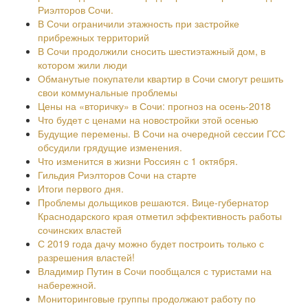
Риэлторов Сочи.
В Сочи ограничили этажность при застройке
прибрежных территорий
В Сочи продолжили сносить шестиэтажный дом, в
котором жили люди
Обманутые покупатели квартир в Сочи смогут решить
свои коммунальные проблемы
Цены на «вторичку» в Сочи: прогноз на осень-2018
Что будет с ценами на новостройки этой осенью
Будущие перемены. В Сочи на очередной сессии ГСС
обсудили грядущие изменения.
Что изменится в жизни Россиян с 1 октября.
Гильдия Риэлторов Сочи на старте
Итоги первого дня.
Проблемы дольщиков решаются. Вице-губернатор
Краснодарского края отметил эффективность работы
сочинских властей
С 2019 года дачу можно будет построить только с
разрешения властей!
Владимир Путин в Сочи пообщался с туристами на
набережной.
Мониторинговые группы продолжают работу по