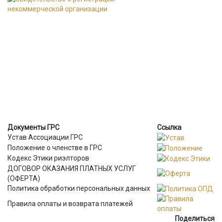
Документы ГРС
Ссылка
Устав Ассоциации ГРС
Положение о членстве в ГРС
Кодекс Этики риэлторов
ДОГОВОР ОКАЗАНИЯ ПЛАТНЫХ УСЛУГ
(ОФЕРТА)
Политика обработки персональных данных
Правила оплаты и возврата платежей
Поделиться