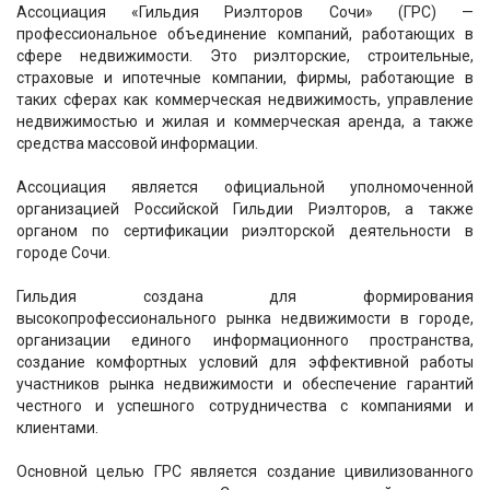
Ассоциация «Гильдия Риэлторов Сочи» (ГРС) —
профессиональное объединение компаний, работающих в
сфере недвижимости. Это риэлторские, строительные,
страховые и ипотечные компании, фирмы, работающие в
таких сферах как коммерческая недвижимость, управление
недвижимостью и жилая и коммерческая аренда, а также
средства массовой информации.
Ассоциация является официальной уполномоченной
организацией Российской Гильдии Риэлторов, а также
органом по сертификации риэлторской деятельности в
городе Сочи.
Гильдия создана для формирования
высокопрофессионального рынка недвижимости в городе,
организации единого информационного пространства,
создание комфортных условий для эффективной работы
участников рынка недвижимости и обеспечение гарантий
честного и успешного сотрудничества с компаниями и
клиентами.
Основной целью ГРС является создание цивилизованного