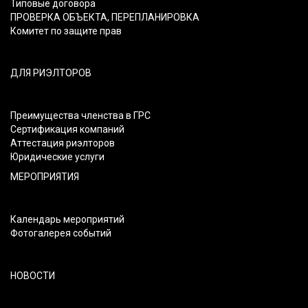
Типовые договора
ПРОВЕРКА ОБЪЕКТА, ПЕРЕПЛАНИРОВКА
Комитет по защите прав
ДЛЯ РИЭЛТОРОВ
Преимущества членства в ГРС
Сертификация компаний
Аттестация риэлторов
Юридические услуги
МЕРОПРИЯТИЯ
Календарь мероприятий
Фотогалерея событий
НОВОСТИ