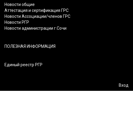
Новости общие
Аттестация и сертификация ГРС
Новости Ассоциации/членов ГРС
Новости РГР
Новости администрации г.Сочи
ПОЛЕЗНАЯ ИНФОРМАЦИЯ
Единый реестр РГР
Вход