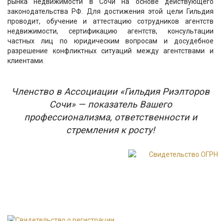
рынка недвижимости в Сочи на основе действующего
законодательства РФ. Для достижения этой цели Гильдия
проводит, обучение и аттестацию сотрудников агентств
недвижимости, сертификацию агентств, консультации
частных лиц по юридическим вопросам и досудебное
разрешение конфликтных ситуаций между агентствами и
клиентами.
Членство в Ассоциации «Гильдия Риэлторов
Сочи» — показатель Вашего
профессионализма, ответственности и
стремления к росту!