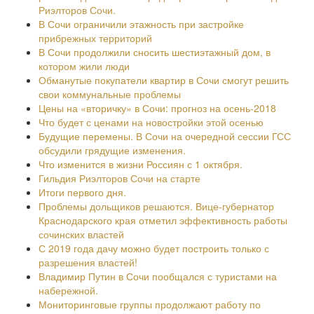
Риэлторов Сочи.
В Сочи ограничили этажность при застройке
прибрежных территорий
В Сочи продолжили сносить шестиэтажный дом, в
котором жили люди
Обманутые покупатели квартир в Сочи смогут решить
свои коммунальные проблемы
Цены на «вторичку» в Сочи: прогноз на осень-2018
Что будет с ценами на новостройки этой осенью
Будущие перемены. В Сочи на очередной сессии ГСС
обсудили грядущие изменения.
Что изменится в жизни Россиян с 1 октября.
Гильдия Риэлторов Сочи на старте
Итоги первого дня.
Проблемы дольщиков решаются. Вице-губернатор
Краснодарского края отметил эффективность работы
сочинских властей
С 2019 года дачу можно будет построить только с
разрешения властей!
Владимир Путин в Сочи пообщался с туристами на
набережной.
Мониторинговые группы продолжают работу по