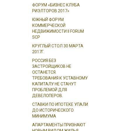
ФОРУМ «БИЗНЕС КЛУБА
РИЭЛТОРОВ 2017»
ЮЖНЫЙ ФОРУМ
КОММЕРЧЕСКОЙ
НЕДВИЖИМОСТИ II FORUM
SCP
КРУГЛЫЙ СТОЛ 30 МАРТА
2017Г.
РОССИЯ БЕЗ
ЗАСТРОЙЩИКОВ НЕ
ОСТАНЕТСЯ.
ТРЕБОВАНИЯ К УСТАВНОМУ
КАПИТАЛУ НЕ СТАНУТ
ПРОБЛЕМОЙ ДЛЯ
ДЕВЕЛОПЕРОВ.
СТАВКИ ПО ИПОТЕКЕ УПАЛИ
ДО ИСТОРИЧЕСКОГО
МИНИМУМА
АПАРТАМЕНТЫ ПРИЗНАЮТ
НОВЫМ ВИДОМ ЖИЛЬЯ