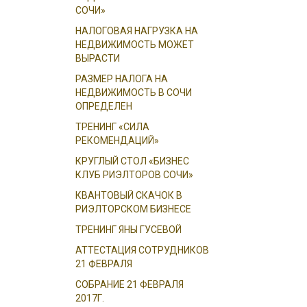
СОЧИ»
НАЛОГОВАЯ НАГРУЗКА НА
НЕДВИЖИМОСТЬ МОЖЕТ
ВЫРАСТИ
РАЗМЕР НАЛОГА НА
НЕДВИЖИМОСТЬ В СОЧИ
ОПРЕДЕЛЕН
ТРЕНИНГ «СИЛА
РЕКОМЕНДАЦИЙ»
КРУГЛЫЙ СТОЛ «БИЗНЕС
КЛУБ РИЭЛТОРОВ СОЧИ»
КВАНТОВЫЙ СКАЧОК В
РИЭЛТОРСКОМ БИЗНЕСЕ
ТРЕНИНГ ЯНЫ ГУСЕВОЙ
АТТЕСТАЦИЯ СОТРУДНИКОВ
21 ФЕВРАЛЯ
СОБРАНИЕ 21 ФЕВРАЛЯ
2017Г.