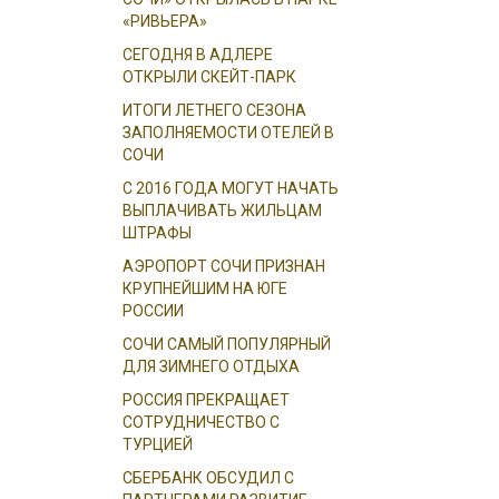
«РИВЬЕРА»
СЕГОДНЯ В АДЛЕРЕ
ОТКРЫЛИ СКЕЙТ-ПАРК
ИТОГИ ЛЕТНЕГО СЕЗОНА
ЗАПОЛНЯЕМОСТИ ОТЕЛЕЙ В
СОЧИ
С 2016 ГОДА МОГУТ НАЧАТЬ
ВЫПЛАЧИВАТЬ ЖИЛЬЦАМ
ШТРАФЫ
АЭРОПОРТ СОЧИ ПРИЗНАН
КРУПНЕЙШИМ НА ЮГЕ
РОССИИ
СОЧИ САМЫЙ ПОПУЛЯРНЫЙ
ДЛЯ ЗИМНЕГО ОТДЫХА
РОССИЯ ПРЕКРАЩАЕТ
СОТРУДНИЧЕСТВО С
ТУРЦИЕЙ
СБЕРБАНК ОБСУДИЛ С