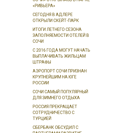
«РИВЬЕРА»
СЕГОДНЯ В АДЛЕРЕ
ОТКРЫЛИ СКЕЙТ-ПАРК
ИТОГИ ЛЕТНЕГО СЕЗОНА
ЗАПОЛНЯЕМОСТИ ОТЕЛЕЙ В
СОЧИ
С 2016 ГОДА МОГУТ НАЧАТЬ
ВЫПЛАЧИВАТЬ ЖИЛЬЦАМ
ШТРАФЫ
АЭРОПОРТ СОЧИ ПРИЗНАН
КРУПНЕЙШИМ НА ЮГЕ
РОССИИ
СОЧИ САМЫЙ ПОПУЛЯРНЫЙ
ДЛЯ ЗИМНЕГО ОТДЫХА
РОССИЯ ПРЕКРАЩАЕТ
СОТРУДНИЧЕСТВО С
ТУРЦИЕЙ
СБЕРБАНК ОБСУДИЛ С