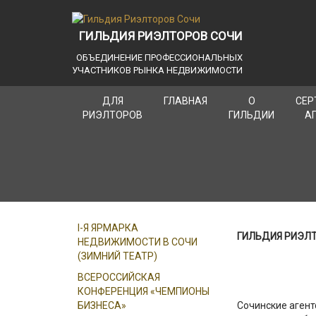
ГИЛЬДИЯ РИЭЛТОРОВ СОЧИ
ОБЪЕДИНЕНИЕ ПРОФЕССИОНАЛЬНЫХ
УЧАСТНИКОВ РЫНКА НЕДВИЖИМОСТИ
ДЛЯ
ГЛАВНАЯ
О
СЕР
РИЭЛТОРОВ
ГИЛЬДИИ
А
I-Я ЯРМАРКА
ГИЛЬДИЯ РИЭЛТ
НЕДВИЖИМОСТИ В СОЧИ
(ЗИМНИЙ ТЕАТР)
ВСЕРОССИЙСКАЯ
КОНФЕРЕНЦИЯ «ЧЕМПИОНЫ
БИЗНЕСА»
Сочинские агент