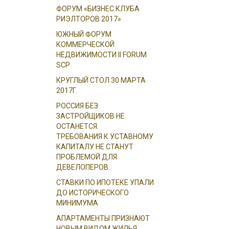
ФОРУМ «БИЗНЕС КЛУБА
РИЭЛТОРОВ 2017»
ЮЖНЫЙ ФОРУМ
КОММЕРЧЕСКОЙ
НЕДВИЖИМОСТИ II FORUM
SCP
КРУГЛЫЙ СТОЛ 30 МАРТА
2017Г.
РОССИЯ БЕЗ
ЗАСТРОЙЩИКОВ НЕ
ОСТАНЕТСЯ.
ТРЕБОВАНИЯ К УСТАВНОМУ
КАПИТАЛУ НЕ СТАНУТ
ПРОБЛЕМОЙ ДЛЯ
ДЕВЕЛОПЕРОВ.
СТАВКИ ПО ИПОТЕКЕ УПАЛИ
ДО ИСТОРИЧЕСКОГО
МИНИМУМА
АПАРТАМЕНТЫ ПРИЗНАЮТ
НОВЫМ ВИДОМ ЖИЛЬЯ