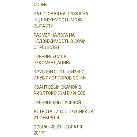
СОЧИ»
НАЛОГОВАЯ НАГРУЗКА НА
НЕДВИЖИМОСТЬ МОЖЕТ
ВЫРАСТИ
РАЗМЕР НАЛОГА НА
НЕДВИЖИМОСТЬ В СОЧИ
ОПРЕДЕЛЕН
ТРЕНИНГ «СИЛА
РЕКОМЕНДАЦИЙ»
КРУГЛЫЙ СТОЛ «БИЗНЕС
КЛУБ РИЭЛТОРОВ СОЧИ»
КВАНТОВЫЙ СКАЧОК В
РИЭЛТОРСКОМ БИЗНЕСЕ
ТРЕНИНГ ЯНЫ ГУСЕВОЙ
АТТЕСТАЦИЯ СОТРУДНИКОВ
21 ФЕВРАЛЯ
СОБРАНИЕ 21 ФЕВРАЛЯ
2017Г.