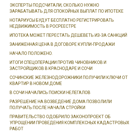
ЭКСПЕРТЫ ПОДСЧИТАЛИ, СКОЛЬКО НУЖНО
ЗАРАБАТЫВАТЬ ДЛЯ СПОКОЙНЫХ ВЫПЛАТ ПО ИПОТЕКЕ
НОТАРИУСЫ БУДУТ БЕСПЛАТНО РЕГИСТРИРОВАТЬ
НЕДВИЖИМОСТЬ В РОСРЕЕСТРЕ
ИПОТЕКА МОЖЕТ ПЕРЕСТАТЬ ДЕШЕВЕТЬ ИЗ-ЗА САНКЦИЙ
ЗАНИЖЕННАЯ ЦЕНА В ДОГОВОРЕ КУПЛИ-ПРОДАЖИ
НАЧАЛО ПОЛОЖЕНО.
ИТОГИ СПЕЦОПЕРАЦИИ ПРОТИВ ЧИНОВНИКОВ И
ЗАСТРОЙЩИКОВ В КРАСНОДАРЕ И СОЧИ
СОЧИНСКИЕ ЖЕЛЕЗНОДОРОЖНИКИ ПОЛУЧИЛИ КЛЮЧИ ОТ
КВАРТИР В НОВОМ ДОМЕ
В СОЧИ НАЧАЛИСЬ ПОИСКИ НЕЛЕГАЛОВ
РАЗРЕШЕНИЕ НА ВОЗВЕДЕНИЕ ДОМА ПОЗВОЛИЛИ
ПОЛУЧАТЬ ПОСЛЕ НАЧАЛА СТРОЙКИ
ПРАВИТЕЛЬСТВО ОДОБРИЛО ЗАКОНОПРОЕКТ ОБ
УПРОЩЕНИИ ПРОВЕДЕНИЯ КОМПЛЕКСНЫХ КАДАСТРОВЫХ
РАБОТ