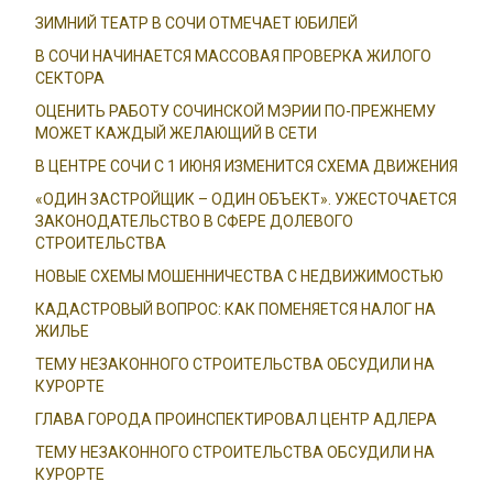
ЗИМНИЙ ТЕАТР В СОЧИ ОТМЕЧАЕТ ЮБИЛЕЙ
В СОЧИ НАЧИНАЕТСЯ МАССОВАЯ ПРОВЕРКА ЖИЛОГО
СЕКТОРА
ОЦЕНИТЬ РАБОТУ СОЧИНСКОЙ МЭРИИ ПО-ПРЕЖНЕМУ
МОЖЕТ КАЖДЫЙ ЖЕЛАЮЩИЙ В СЕТИ
В ЦЕНТРЕ СОЧИ С 1 ИЮНЯ ИЗМЕНИТСЯ СХЕМА ДВИЖЕНИЯ
«ОДИН ЗАСТРОЙЩИК – ОДИН ОБЪЕКТ». УЖЕСТОЧАЕТСЯ
ЗАКОНОДАТЕЛЬСТВО В СФЕРЕ ДОЛЕВОГО
СТРОИТЕЛЬСТВА
НОВЫЕ СХЕМЫ МОШЕННИЧЕСТВА С НЕДВИЖИМОСТЬЮ
КАДАСТРОВЫЙ ВОПРОС: КАК ПОМЕНЯЕТСЯ НАЛОГ НА
ЖИЛЬЕ
ТЕМУ НЕЗАКОННОГО СТРОИТЕЛЬСТВА ОБСУДИЛИ НА
КУРОРТЕ
ГЛАВА ГОРОДА ПРОИНСПЕКТИРОВАЛ ЦЕНТР АДЛЕРА
ТЕМУ НЕЗАКОННОГО СТРОИТЕЛЬСТВА ОБСУДИЛИ НА
КУРОРТЕ