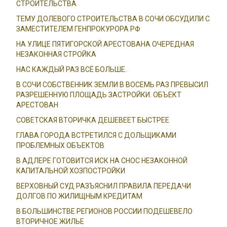
СТРОИТЕЛЬСТВА
ТЕМУ ДОЛЕВОГО СТРОИТЕЛЬСТВА В СОЧИ ОБСУДИЛИ С
ЗАМЕСТИТЕЛЕМ ГЕНПРОКУРОРА РФ
НА УЛИЦЕ ПЯТИГОРСКОЙ АРЕСТОВАНА ОЧЕРЕДНАЯ
НЕЗАКОННАЯ СТРОЙКА
НАС КАЖДЫЙ РАЗ ВСЁ БОЛЬШЕ.
В СОЧИ СОБСТВЕННИК ЗЕМЛИ В ВОСЕМЬ РАЗ ПРЕВЫСИЛ
РАЗРЕШЕННУЮ ПЛОЩАДЬ ЗАСТРОЙКИ. ОБЪЕКТ
АРЕСТОВАН
СОВЕТСКАЯ ВТОРИЧКА ДЕШЕВЕЕТ БЫСТРЕЕ
ГЛАВА ГОРОДА ВСТРЕТИЛСЯ С ДОЛЬЩИКАМИ
ПРОБЛЕМНЫХ ОБЪЕКТОВ
В АДЛЕРЕ ГОТОВИТСЯ ИСК НА СНОС НЕЗАКОННОЙ
КАПИТАЛЬНОЙ ХОЗПОСТРОЙКИ
ВЕРХОВНЫЙ СУД РАЗЪЯСНИЛ ПРАВИЛА ПЕРЕДАЧИ
ДОЛГОВ ПО ЖИЛИЩНЫМ КРЕДИТАМ
В БОЛЬШИНСТВЕ РЕГИОНОВ РОССИИ ПОДЕШЕВЕЛО
ВТОРИЧНОЕ ЖИЛЬЕ