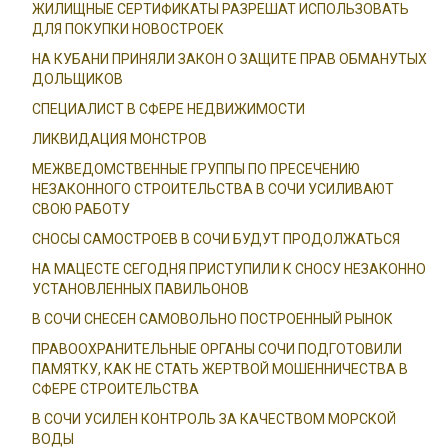
ЖИЛИЩНЫЕ СЕРТИФИКАТЫ РАЗРЕШАТ ИСПОЛЬЗОВАТЬ
ДЛЯ ПОКУПКИ НОВОСТРОЕК
НА КУБАНИ ПРИНЯЛИ ЗАКОН О ЗАЩИТЕ ПРАВ ОБМАНУТЫХ
ДОЛЬЩИКОВ
СПЕЦИАЛИСТ В СФЕРЕ НЕДВИЖИМОСТИ
ЛИКВИДАЦИЯ МОНСТРОВ
МЕЖВЕДОМСТВЕННЫЕ ГРУППЫ ПО ПРЕСЕЧЕНИЮ
НЕЗАКОННОГО СТРОИТЕЛЬСТВА В СОЧИ УСИЛИВАЮТ
СВОЮ РАБОТУ
СНОСЫ САМОСТРОЕВ В СОЧИ БУДУТ ПРОДОЛЖАТЬСЯ
НА МАЦЕСТЕ СЕГОДНЯ ПРИСТУПИЛИ К СНОСУ НЕЗАКОННО
УСТАНОВЛЕННЫХ ПАВИЛЬОНОВ
В СОЧИ СНЕСЕН САМОВОЛЬНО ПОСТРОЕННЫЙ РЫНОК
ПРАВООХРАНИТЕЛЬНЫЕ ОРГАНЫ СОЧИ ПОДГОТОВИЛИ
ПАМЯТКУ, КАК НЕ СТАТЬ ЖЕРТВОЙ МОШЕННИЧЕСТВА В
СФЕРЕ СТРОИТЕЛЬСТВА
В СОЧИ УСИЛЕН КОНТРОЛЬ ЗА КАЧЕСТВОМ МОРСКОЙ
ВОДЫ