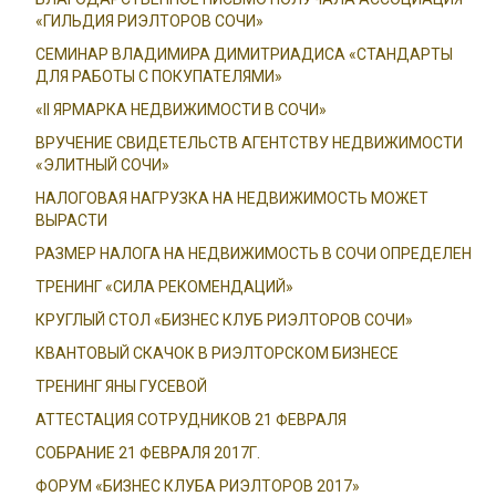
«ГИЛЬДИЯ РИЭЛТОРОВ СОЧИ»
СЕМИНАР ВЛАДИМИРА ДИМИТРИАДИСА «СТАНДАРТЫ
ДЛЯ РАБОТЫ С ПОКУПАТЕЛЯМИ»
«II ЯРМАРКА НЕДВИЖИМОСТИ В СОЧИ»
ВРУЧЕНИЕ СВИДЕТЕЛЬСТВ АГЕНТСТВУ НЕДВИЖИМОСТИ
«ЭЛИТНЫЙ СОЧИ»
НАЛОГОВАЯ НАГРУЗКА НА НЕДВИЖИМОСТЬ МОЖЕТ
ВЫРАСТИ
РАЗМЕР НАЛОГА НА НЕДВИЖИМОСТЬ В СОЧИ ОПРЕДЕЛЕН
ТРЕНИНГ «СИЛА РЕКОМЕНДАЦИЙ»
КРУГЛЫЙ СТОЛ «БИЗНЕС КЛУБ РИЭЛТОРОВ СОЧИ»
КВАНТОВЫЙ СКАЧОК В РИЭЛТОРСКОМ БИЗНЕСЕ
ТРЕНИНГ ЯНЫ ГУСЕВОЙ
АТТЕСТАЦИЯ СОТРУДНИКОВ 21 ФЕВРАЛЯ
СОБРАНИЕ 21 ФЕВРАЛЯ 2017Г.
ФОРУМ «БИЗНЕС КЛУБА РИЭЛТОРОВ 2017»