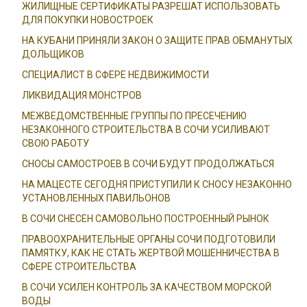
ЖИЛИЩНЫЕ СЕРТИФИКАТЫ РАЗРЕШАТ ИСПОЛЬЗОВАТЬ
ДЛЯ ПОКУПКИ НОВОСТРОЕК
НА КУБАНИ ПРИНЯЛИ ЗАКОН О ЗАЩИТЕ ПРАВ ОБМАНУТЫХ
ДОЛЬЩИКОВ
СПЕЦИАЛИСТ В СФЕРЕ НЕДВИЖИМОСТИ
ЛИКВИДАЦИЯ МОНСТРОВ
МЕЖВЕДОМСТВЕННЫЕ ГРУППЫ ПО ПРЕСЕЧЕНИЮ
НЕЗАКОННОГО СТРОИТЕЛЬСТВА В СОЧИ УСИЛИВАЮТ
СВОЮ РАБОТУ
СНОСЫ САМОСТРОЕВ В СОЧИ БУДУТ ПРОДОЛЖАТЬСЯ
НА МАЦЕСТЕ СЕГОДНЯ ПРИСТУПИЛИ К СНОСУ НЕЗАКОННО
УСТАНОВЛЕННЫХ ПАВИЛЬОНОВ
В СОЧИ СНЕСЕН САМОВОЛЬНО ПОСТРОЕННЫЙ РЫНОК
ПРАВООХРАНИТЕЛЬНЫЕ ОРГАНЫ СОЧИ ПОДГОТОВИЛИ
ПАМЯТКУ, КАК НЕ СТАТЬ ЖЕРТВОЙ МОШЕННИЧЕСТВА В
СФЕРЕ СТРОИТЕЛЬСТВА
В СОЧИ УСИЛЕН КОНТРОЛЬ ЗА КАЧЕСТВОМ МОРСКОЙ
ВОДЫ