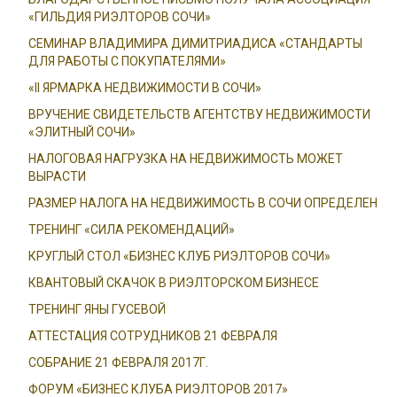
«ГИЛЬДИЯ РИЭЛТОРОВ СОЧИ»
СЕМИНАР ВЛАДИМИРА ДИМИТРИАДИСА «СТАНДАРТЫ
ДЛЯ РАБОТЫ С ПОКУПАТЕЛЯМИ»
«II ЯРМАРКА НЕДВИЖИМОСТИ В СОЧИ»
ВРУЧЕНИЕ СВИДЕТЕЛЬСТВ АГЕНТСТВУ НЕДВИЖИМОСТИ
«ЭЛИТНЫЙ СОЧИ»
НАЛОГОВАЯ НАГРУЗКА НА НЕДВИЖИМОСТЬ МОЖЕТ
ВЫРАСТИ
РАЗМЕР НАЛОГА НА НЕДВИЖИМОСТЬ В СОЧИ ОПРЕДЕЛЕН
ТРЕНИНГ «СИЛА РЕКОМЕНДАЦИЙ»
КРУГЛЫЙ СТОЛ «БИЗНЕС КЛУБ РИЭЛТОРОВ СОЧИ»
КВАНТОВЫЙ СКАЧОК В РИЭЛТОРСКОМ БИЗНЕСЕ
ТРЕНИНГ ЯНЫ ГУСЕВОЙ
АТТЕСТАЦИЯ СОТРУДНИКОВ 21 ФЕВРАЛЯ
СОБРАНИЕ 21 ФЕВРАЛЯ 2017Г.
ФОРУМ «БИЗНЕС КЛУБА РИЭЛТОРОВ 2017»