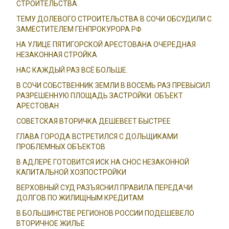
СТРОИТЕЛЬСТВА
ТЕМУ ДОЛЕВОГО СТРОИТЕЛЬСТВА В СОЧИ ОБСУДИЛИ С
ЗАМЕСТИТЕЛЕМ ГЕНПРОКУРОРА РФ
НА УЛИЦЕ ПЯТИГОРСКОЙ АРЕСТОВАНА ОЧЕРЕДНАЯ
НЕЗАКОННАЯ СТРОЙКА
НАС КАЖДЫЙ РАЗ ВСЁ БОЛЬШЕ.
В СОЧИ СОБСТВЕННИК ЗЕМЛИ В ВОСЕМЬ РАЗ ПРЕВЫСИЛ
РАЗРЕШЕННУЮ ПЛОЩАДЬ ЗАСТРОЙКИ. ОБЪЕКТ
АРЕСТОВАН
СОВЕТСКАЯ ВТОРИЧКА ДЕШЕВЕЕТ БЫСТРЕЕ
ГЛАВА ГОРОДА ВСТРЕТИЛСЯ С ДОЛЬЩИКАМИ
ПРОБЛЕМНЫХ ОБЪЕКТОВ
В АДЛЕРЕ ГОТОВИТСЯ ИСК НА СНОС НЕЗАКОННОЙ
КАПИТАЛЬНОЙ ХОЗПОСТРОЙКИ
ВЕРХОВНЫЙ СУД РАЗЪЯСНИЛ ПРАВИЛА ПЕРЕДАЧИ
ДОЛГОВ ПО ЖИЛИЩНЫМ КРЕДИТАМ
В БОЛЬШИНСТВЕ РЕГИОНОВ РОССИИ ПОДЕШЕВЕЛО
ВТОРИЧНОЕ ЖИЛЬЕ