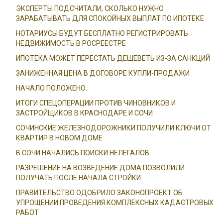
ЭКСПЕРТЫ ПОДСЧИТАЛИ, СКОЛЬКО НУЖНО
ЗАРАБАТЫВАТЬ ДЛЯ СПОКОЙНЫХ ВЫПЛАТ ПО ИПОТЕКЕ
НОТАРИУСЫ БУДУТ БЕСПЛАТНО РЕГИСТРИРОВАТЬ
НЕДВИЖИМОСТЬ В РОСРЕЕСТРЕ
ИПОТЕКА МОЖЕТ ПЕРЕСТАТЬ ДЕШЕВЕТЬ ИЗ-ЗА САНКЦИЙ
ЗАНИЖЕННАЯ ЦЕНА В ДОГОВОРЕ КУПЛИ-ПРОДАЖИ
НАЧАЛО ПОЛОЖЕНО.
ИТОГИ СПЕЦОПЕРАЦИИ ПРОТИВ ЧИНОВНИКОВ И
ЗАСТРОЙЩИКОВ В КРАСНОДАРЕ И СОЧИ
СОЧИНСКИЕ ЖЕЛЕЗНОДОРОЖНИКИ ПОЛУЧИЛИ КЛЮЧИ ОТ
КВАРТИР В НОВОМ ДОМЕ
В СОЧИ НАЧАЛИСЬ ПОИСКИ НЕЛЕГАЛОВ
РАЗРЕШЕНИЕ НА ВОЗВЕДЕНИЕ ДОМА ПОЗВОЛИЛИ
ПОЛУЧАТЬ ПОСЛЕ НАЧАЛА СТРОЙКИ
ПРАВИТЕЛЬСТВО ОДОБРИЛО ЗАКОНОПРОЕКТ ОБ
УПРОЩЕНИИ ПРОВЕДЕНИЯ КОМПЛЕКСНЫХ КАДАСТРОВЫХ
РАБОТ