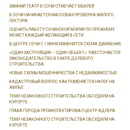
ЗИМНИЙ ТЕАТР В СОЧИ ОТМЕЧАЕТ ЮБИЛЕЙ
В СОЧИ НАЧИНАЕТСЯ МАССОВАЯ ПРОВЕРКА ЖИЛОГО
СЕКТОРА
ОЦЕНИТЬ РАБОТУ СОЧИНСКОЙ МЭРИИ ПО-ПРЕЖНЕМУ
МОЖЕТ КАЖДЫЙ ЖЕЛАЮЩИЙ В СЕТИ
В ЦЕНТРЕ СОЧИ С 1 ИЮНЯ ИЗМЕНИТСЯ СХЕМА ДВИЖЕНИЯ
«ОДИН ЗАСТРОЙЩИК – ОДИН ОБЪЕКТ». УЖЕСТОЧАЕТСЯ
ЗАКОНОДАТЕЛЬСТВО В СФЕРЕ ДОЛЕВОГО
СТРОИТЕЛЬСТВА
НОВЫЕ СХЕМЫ МОШЕННИЧЕСТВА С НЕДВИЖИМОСТЬЮ
КАДАСТРОВЫЙ ВОПРОС: КАК ПОМЕНЯЕТСЯ НАЛОГ НА
ЖИЛЬЕ
ТЕМУ НЕЗАКОННОГО СТРОИТЕЛЬСТВА ОБСУДИЛИ НА
КУРОРТЕ
ГЛАВА ГОРОДА ПРОИНСПЕКТИРОВАЛ ЦЕНТР АДЛЕРА
ТЕМУ НЕЗАКОННОГО СТРОИТЕЛЬСТВА ОБСУДИЛИ НА
КУРОРТЕ