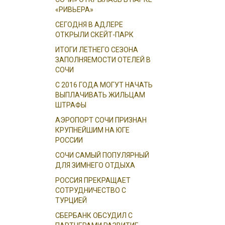
«РИВЬЕРА»
СЕГОДНЯ В АДЛЕРЕ
ОТКРЫЛИ СКЕЙТ-ПАРК
ИТОГИ ЛЕТНЕГО СЕЗОНА
ЗАПОЛНЯЕМОСТИ ОТЕЛЕЙ В
СОЧИ
С 2016 ГОДА МОГУТ НАЧАТЬ
ВЫПЛАЧИВАТЬ ЖИЛЬЦАМ
ШТРАФЫ
АЭРОПОРТ СОЧИ ПРИЗНАН
КРУПНЕЙШИМ НА ЮГЕ
РОССИИ
СОЧИ САМЫЙ ПОПУЛЯРНЫЙ
ДЛЯ ЗИМНЕГО ОТДЫХА
РОССИЯ ПРЕКРАЩАЕТ
СОТРУДНИЧЕСТВО С
ТУРЦИЕЙ
СБЕРБАНК ОБСУДИЛ С