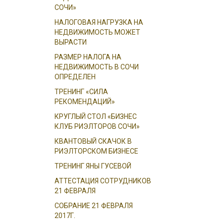
СОЧИ»
НАЛОГОВАЯ НАГРУЗКА НА
НЕДВИЖИМОСТЬ МОЖЕТ
ВЫРАСТИ
РАЗМЕР НАЛОГА НА
НЕДВИЖИМОСТЬ В СОЧИ
ОПРЕДЕЛЕН
ТРЕНИНГ «СИЛА
РЕКОМЕНДАЦИЙ»
КРУГЛЫЙ СТОЛ «БИЗНЕС
КЛУБ РИЭЛТОРОВ СОЧИ»
КВАНТОВЫЙ СКАЧОК В
РИЭЛТОРСКОМ БИЗНЕСЕ
ТРЕНИНГ ЯНЫ ГУСЕВОЙ
АТТЕСТАЦИЯ СОТРУДНИКОВ
21 ФЕВРАЛЯ
СОБРАНИЕ 21 ФЕВРАЛЯ
2017Г.