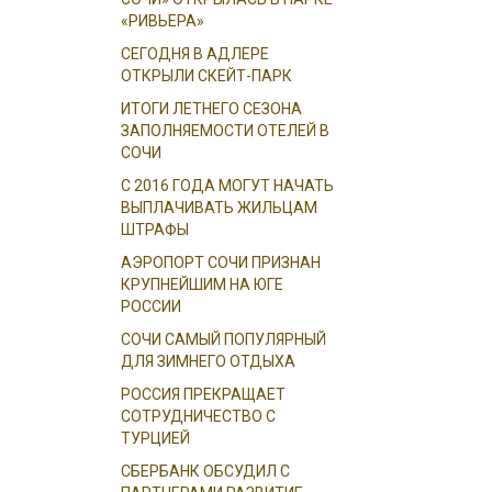
«РИВЬЕРА»
СЕГОДНЯ В АДЛЕРЕ
ОТКРЫЛИ СКЕЙТ-ПАРК
ИТОГИ ЛЕТНЕГО СЕЗОНА
ЗАПОЛНЯЕМОСТИ ОТЕЛЕЙ В
СОЧИ
С 2016 ГОДА МОГУТ НАЧАТЬ
ВЫПЛАЧИВАТЬ ЖИЛЬЦАМ
ШТРАФЫ
АЭРОПОРТ СОЧИ ПРИЗНАН
КРУПНЕЙШИМ НА ЮГЕ
РОССИИ
СОЧИ САМЫЙ ПОПУЛЯРНЫЙ
ДЛЯ ЗИМНЕГО ОТДЫХА
РОССИЯ ПРЕКРАЩАЕТ
СОТРУДНИЧЕСТВО С
ТУРЦИЕЙ
СБЕРБАНК ОБСУДИЛ С