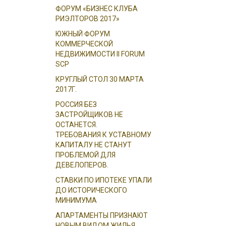
ФОРУМ «БИЗНЕС КЛУБА
РИЭЛТОРОВ 2017»
ЮЖНЫЙ ФОРУМ
КОММЕРЧЕСКОЙ
НЕДВИЖИМОСТИ II FORUM
SCP
КРУГЛЫЙ СТОЛ 30 МАРТА
2017Г.
РОССИЯ БЕЗ
ЗАСТРОЙЩИКОВ НЕ
ОСТАНЕТСЯ.
ТРЕБОВАНИЯ К УСТАВНОМУ
КАПИТАЛУ НЕ СТАНУТ
ПРОБЛЕМОЙ ДЛЯ
ДЕВЕЛОПЕРОВ.
СТАВКИ ПО ИПОТЕКЕ УПАЛИ
ДО ИСТОРИЧЕСКОГО
МИНИМУМА
АПАРТАМЕНТЫ ПРИЗНАЮТ
НОВЫМ ВИДОМ ЖИЛЬЯ