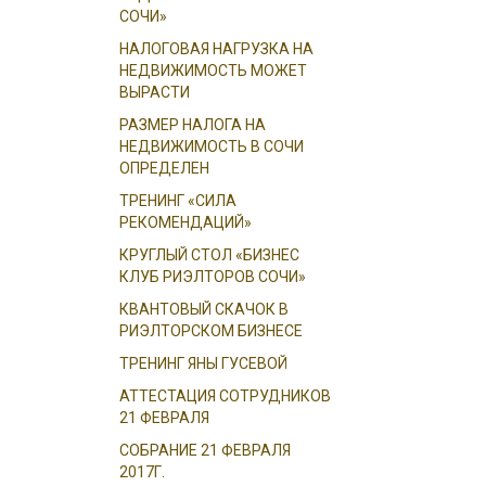
СОЧИ»
НАЛОГОВАЯ НАГРУЗКА НА
НЕДВИЖИМОСТЬ МОЖЕТ
ВЫРАСТИ
РАЗМЕР НАЛОГА НА
НЕДВИЖИМОСТЬ В СОЧИ
ОПРЕДЕЛЕН
ТРЕНИНГ «СИЛА
РЕКОМЕНДАЦИЙ»
КРУГЛЫЙ СТОЛ «БИЗНЕС
КЛУБ РИЭЛТОРОВ СОЧИ»
КВАНТОВЫЙ СКАЧОК В
РИЭЛТОРСКОМ БИЗНЕСЕ
ТРЕНИНГ ЯНЫ ГУСЕВОЙ
АТТЕСТАЦИЯ СОТРУДНИКОВ
21 ФЕВРАЛЯ
СОБРАНИЕ 21 ФЕВРАЛЯ
2017Г.