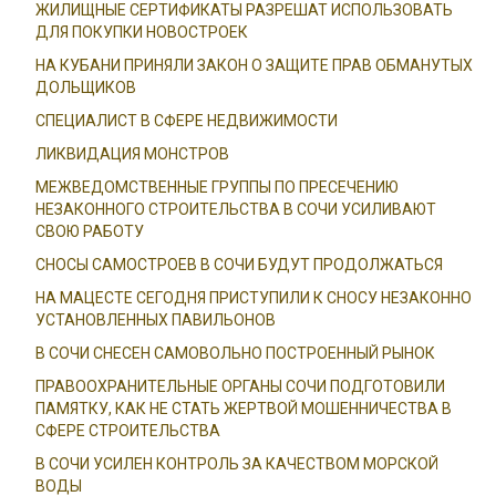
ЖИЛИЩНЫЕ СЕРТИФИКАТЫ РАЗРЕШАТ ИСПОЛЬЗОВАТЬ
ДЛЯ ПОКУПКИ НОВОСТРОЕК
НА КУБАНИ ПРИНЯЛИ ЗАКОН О ЗАЩИТЕ ПРАВ ОБМАНУТЫХ
ДОЛЬЩИКОВ
СПЕЦИАЛИСТ В СФЕРЕ НЕДВИЖИМОСТИ
ЛИКВИДАЦИЯ МОНСТРОВ
МЕЖВЕДОМСТВЕННЫЕ ГРУППЫ ПО ПРЕСЕЧЕНИЮ
НЕЗАКОННОГО СТРОИТЕЛЬСТВА В СОЧИ УСИЛИВАЮТ
СВОЮ РАБОТУ
СНОСЫ САМОСТРОЕВ В СОЧИ БУДУТ ПРОДОЛЖАТЬСЯ
НА МАЦЕСТЕ СЕГОДНЯ ПРИСТУПИЛИ К СНОСУ НЕЗАКОННО
УСТАНОВЛЕННЫХ ПАВИЛЬОНОВ
В СОЧИ СНЕСЕН САМОВОЛЬНО ПОСТРОЕННЫЙ РЫНОК
ПРАВООХРАНИТЕЛЬНЫЕ ОРГАНЫ СОЧИ ПОДГОТОВИЛИ
ПАМЯТКУ, КАК НЕ СТАТЬ ЖЕРТВОЙ МОШЕННИЧЕСТВА В
СФЕРЕ СТРОИТЕЛЬСТВА
В СОЧИ УСИЛЕН КОНТРОЛЬ ЗА КАЧЕСТВОМ МОРСКОЙ
ВОДЫ