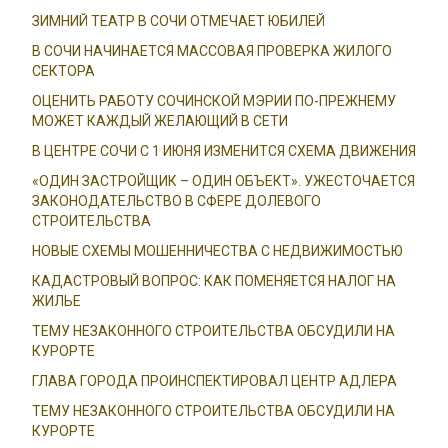
ЗИМНИЙ ТЕАТР В СОЧИ ОТМЕЧАЕТ ЮБИЛЕЙ
В СОЧИ НАЧИНАЕТСЯ МАССОВАЯ ПРОВЕРКА ЖИЛОГО
СЕКТОРА
ОЦЕНИТЬ РАБОТУ СОЧИНСКОЙ МЭРИИ ПО-ПРЕЖНЕМУ
МОЖЕТ КАЖДЫЙ ЖЕЛАЮЩИЙ В СЕТИ
В ЦЕНТРЕ СОЧИ С 1 ИЮНЯ ИЗМЕНИТСЯ СХЕМА ДВИЖЕНИЯ
«ОДИН ЗАСТРОЙЩИК – ОДИН ОБЪЕКТ». УЖЕСТОЧАЕТСЯ
ЗАКОНОДАТЕЛЬСТВО В СФЕРЕ ДОЛЕВОГО
СТРОИТЕЛЬСТВА
НОВЫЕ СХЕМЫ МОШЕННИЧЕСТВА С НЕДВИЖИМОСТЬЮ
КАДАСТРОВЫЙ ВОПРОС: КАК ПОМЕНЯЕТСЯ НАЛОГ НА
ЖИЛЬЕ
ТЕМУ НЕЗАКОННОГО СТРОИТЕЛЬСТВА ОБСУДИЛИ НА
КУРОРТЕ
ГЛАВА ГОРОДА ПРОИНСПЕКТИРОВАЛ ЦЕНТР АДЛЕРА
ТЕМУ НЕЗАКОННОГО СТРОИТЕЛЬСТВА ОБСУДИЛИ НА
КУРОРТЕ