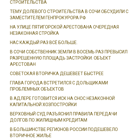
СТРОИТЕЛЬСТВА
ТЕМУ ДОЛЕВОГО СТРОИТЕЛЬСТВА В СОЧИ ОБСУДИЛИ С
ЗАМЕСТИТЕЛЕМ ГЕНПРОКУРОРА РФ
НА УЛИЦЕ ПЯТИГОРСКОЙ АРЕСТОВАНА ОЧЕРЕДНАЯ
НЕЗАКОННАЯ СТРОЙКА
НАС КАЖДЫЙ РАЗ ВСЁ БОЛЬШЕ.
В СОЧИ СОБСТВЕННИК ЗЕМЛИ В ВОСЕМЬ РАЗ ПРЕВЫСИЛ
РАЗРЕШЕННУЮ ПЛОЩАДЬ ЗАСТРОЙКИ. ОБЪЕКТ
АРЕСТОВАН
СОВЕТСКАЯ ВТОРИЧКА ДЕШЕВЕЕТ БЫСТРЕЕ
ГЛАВА ГОРОДА ВСТРЕТИЛСЯ С ДОЛЬЩИКАМИ
ПРОБЛЕМНЫХ ОБЪЕКТОВ
В АДЛЕРЕ ГОТОВИТСЯ ИСК НА СНОС НЕЗАКОННОЙ
КАПИТАЛЬНОЙ ХОЗПОСТРОЙКИ
ВЕРХОВНЫЙ СУД РАЗЪЯСНИЛ ПРАВИЛА ПЕРЕДАЧИ
ДОЛГОВ ПО ЖИЛИЩНЫМ КРЕДИТАМ
В БОЛЬШИНСТВЕ РЕГИОНОВ РОССИИ ПОДЕШЕВЕЛО
ВТОРИЧНОЕ ЖИЛЬЕ