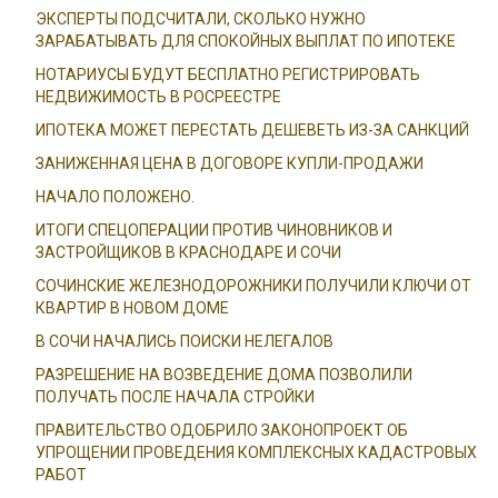
ЭКСПЕРТЫ ПОДСЧИТАЛИ, СКОЛЬКО НУЖНО
ЗАРАБАТЫВАТЬ ДЛЯ СПОКОЙНЫХ ВЫПЛАТ ПО ИПОТЕКЕ
НОТАРИУСЫ БУДУТ БЕСПЛАТНО РЕГИСТРИРОВАТЬ
НЕДВИЖИМОСТЬ В РОСРЕЕСТРЕ
ИПОТЕКА МОЖЕТ ПЕРЕСТАТЬ ДЕШЕВЕТЬ ИЗ-ЗА САНКЦИЙ
ЗАНИЖЕННАЯ ЦЕНА В ДОГОВОРЕ КУПЛИ-ПРОДАЖИ
НАЧАЛО ПОЛОЖЕНО.
ИТОГИ СПЕЦОПЕРАЦИИ ПРОТИВ ЧИНОВНИКОВ И
ЗАСТРОЙЩИКОВ В КРАСНОДАРЕ И СОЧИ
СОЧИНСКИЕ ЖЕЛЕЗНОДОРОЖНИКИ ПОЛУЧИЛИ КЛЮЧИ ОТ
КВАРТИР В НОВОМ ДОМЕ
В СОЧИ НАЧАЛИСЬ ПОИСКИ НЕЛЕГАЛОВ
РАЗРЕШЕНИЕ НА ВОЗВЕДЕНИЕ ДОМА ПОЗВОЛИЛИ
ПОЛУЧАТЬ ПОСЛЕ НАЧАЛА СТРОЙКИ
ПРАВИТЕЛЬСТВО ОДОБРИЛО ЗАКОНОПРОЕКТ ОБ
УПРОЩЕНИИ ПРОВЕДЕНИЯ КОМПЛЕКСНЫХ КАДАСТРОВЫХ
РАБОТ