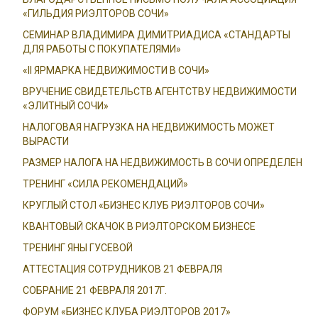
«ГИЛЬДИЯ РИЭЛТОРОВ СОЧИ»
СЕМИНАР ВЛАДИМИРА ДИМИТРИАДИСА «СТАНДАРТЫ
ДЛЯ РАБОТЫ С ПОКУПАТЕЛЯМИ»
«II ЯРМАРКА НЕДВИЖИМОСТИ В СОЧИ»
ВРУЧЕНИЕ СВИДЕТЕЛЬСТВ АГЕНТСТВУ НЕДВИЖИМОСТИ
«ЭЛИТНЫЙ СОЧИ»
НАЛОГОВАЯ НАГРУЗКА НА НЕДВИЖИМОСТЬ МОЖЕТ
ВЫРАСТИ
РАЗМЕР НАЛОГА НА НЕДВИЖИМОСТЬ В СОЧИ ОПРЕДЕЛЕН
ТРЕНИНГ «СИЛА РЕКОМЕНДАЦИЙ»
КРУГЛЫЙ СТОЛ «БИЗНЕС КЛУБ РИЭЛТОРОВ СОЧИ»
КВАНТОВЫЙ СКАЧОК В РИЭЛТОРСКОМ БИЗНЕСЕ
ТРЕНИНГ ЯНЫ ГУСЕВОЙ
АТТЕСТАЦИЯ СОТРУДНИКОВ 21 ФЕВРАЛЯ
СОБРАНИЕ 21 ФЕВРАЛЯ 2017Г.
ФОРУМ «БИЗНЕС КЛУБА РИЭЛТОРОВ 2017»