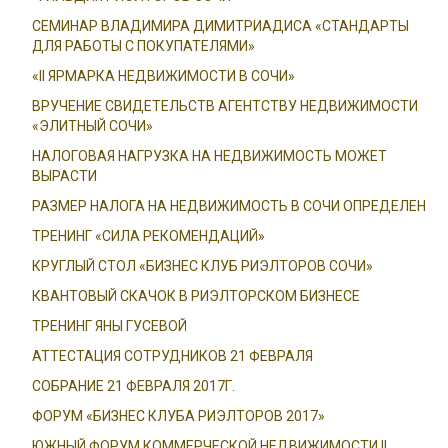
СЕМИНАР ВЛАДИМИРА ДИМИТРИАДИСА «СТАНДАРТЫ
ДЛЯ РАБОТЫ С ПОКУПАТЕЛЯМИ»
«II ЯРМАРКА НЕДВИЖИМОСТИ В СОЧИ»
ВРУЧЕНИЕ СВИДЕТЕЛЬСТВ АГЕНТСТВУ НЕДВИЖИМОСТИ
«ЭЛИТНЫЙ СОЧИ»
НАЛОГОВАЯ НАГРУЗКА НА НЕДВИЖИМОСТЬ МОЖЕТ
ВЫРАСТИ
РАЗМЕР НАЛОГА НА НЕДВИЖИМОСТЬ В СОЧИ ОПРЕДЕЛЕН
ТРЕНИНГ «СИЛА РЕКОМЕНДАЦИЙ»
КРУГЛЫЙ СТОЛ «БИЗНЕС КЛУБ РИЭЛТОРОВ СОЧИ»
КВАНТОВЫЙ СКАЧОК В РИЭЛТОРСКОМ БИЗНЕСЕ
ТРЕНИНГ ЯНЫ ГУСЕВОЙ
АТТЕСТАЦИЯ СОТРУДНИКОВ 21 ФЕВРАЛЯ
СОБРАНИЕ 21 ФЕВРАЛЯ 2017Г.
ФОРУМ «БИЗНЕС КЛУБА РИЭЛТОРОВ 2017»
ЮЖНЫЙ ФОРУМ КОММЕРЧЕСКОЙ НЕДВИЖИМОСТИ II