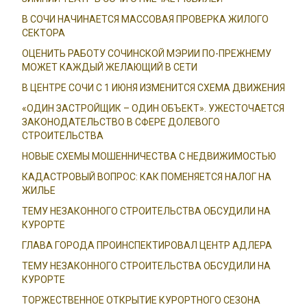
В СОЧИ НАЧИНАЕТСЯ МАССОВАЯ ПРОВЕРКА ЖИЛОГО
СЕКТОРА
ОЦЕНИТЬ РАБОТУ СОЧИНСКОЙ МЭРИИ ПО-ПРЕЖНЕМУ
МОЖЕТ КАЖДЫЙ ЖЕЛАЮЩИЙ В СЕТИ
В ЦЕНТРЕ СОЧИ С 1 ИЮНЯ ИЗМЕНИТСЯ СХЕМА ДВИЖЕНИЯ
«ОДИН ЗАСТРОЙЩИК – ОДИН ОБЪЕКТ». УЖЕСТОЧАЕТСЯ
ЗАКОНОДАТЕЛЬСТВО В СФЕРЕ ДОЛЕВОГО
СТРОИТЕЛЬСТВА
НОВЫЕ СХЕМЫ МОШЕННИЧЕСТВА С НЕДВИЖИМОСТЬЮ
КАДАСТРОВЫЙ ВОПРОС: КАК ПОМЕНЯЕТСЯ НАЛОГ НА
ЖИЛЬЕ
ТЕМУ НЕЗАКОННОГО СТРОИТЕЛЬСТВА ОБСУДИЛИ НА
КУРОРТЕ
ГЛАВА ГОРОДА ПРОИНСПЕКТИРОВАЛ ЦЕНТР АДЛЕРА
ТЕМУ НЕЗАКОННОГО СТРОИТЕЛЬСТВА ОБСУДИЛИ НА
КУРОРТЕ
ТОРЖЕСТВЕННОЕ ОТКРЫТИЕ КУРОРТНОГО СЕЗОНА