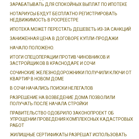
ЗАРАБАТЫВАТЬ ДЛЯ СПОКОЙНЫХ ВЫПЛАТ ПО ИПОТЕКЕ
НОТАРИУСЫ БУДУТ БЕСПЛАТНО РЕГИСТРИРОВАТЬ
НЕДВИЖИМОСТЬ В РОСРЕЕСТРЕ
ИПОТЕКА МОЖЕТ ПЕРЕСТАТЬ ДЕШЕВЕТЬ ИЗ-ЗА САНКЦИЙ
ЗАНИЖЕННАЯ ЦЕНА В ДОГОВОРЕ КУПЛИ-ПРОДАЖИ
НАЧАЛО ПОЛОЖЕНО.
ИТОГИ СПЕЦОПЕРАЦИИ ПРОТИВ ЧИНОВНИКОВ И
ЗАСТРОЙЩИКОВ В КРАСНОДАРЕ И СОЧИ
СОЧИНСКИЕ ЖЕЛЕЗНОДОРОЖНИКИ ПОЛУЧИЛИ КЛЮЧИ ОТ
КВАРТИР В НОВОМ ДОМЕ
В СОЧИ НАЧАЛИСЬ ПОИСКИ НЕЛЕГАЛОВ
РАЗРЕШЕНИЕ НА ВОЗВЕДЕНИЕ ДОМА ПОЗВОЛИЛИ
ПОЛУЧАТЬ ПОСЛЕ НАЧАЛА СТРОЙКИ
ПРАВИТЕЛЬСТВО ОДОБРИЛО ЗАКОНОПРОЕКТ ОБ
УПРОЩЕНИИ ПРОВЕДЕНИЯ КОМПЛЕКСНЫХ КАДАСТРОВЫХ
РАБОТ
ЖИЛИЩНЫЕ СЕРТИФИКАТЫ РАЗРЕШАТ ИСПОЛЬЗОВАТЬ