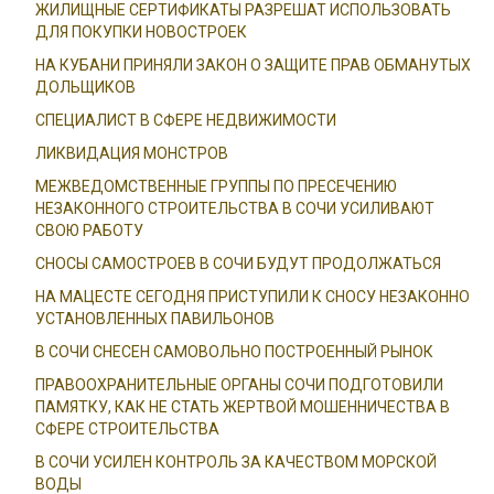
ЖИЛИЩНЫЕ СЕРТИФИКАТЫ РАЗРЕШАТ ИСПОЛЬЗОВАТЬ
ДЛЯ ПОКУПКИ НОВОСТРОЕК
НА КУБАНИ ПРИНЯЛИ ЗАКОН О ЗАЩИТЕ ПРАВ ОБМАНУТЫХ
ДОЛЬЩИКОВ
СПЕЦИАЛИСТ В СФЕРЕ НЕДВИЖИМОСТИ
ЛИКВИДАЦИЯ МОНСТРОВ
МЕЖВЕДОМСТВЕННЫЕ ГРУППЫ ПО ПРЕСЕЧЕНИЮ
НЕЗАКОННОГО СТРОИТЕЛЬСТВА В СОЧИ УСИЛИВАЮТ
СВОЮ РАБОТУ
СНОСЫ САМОСТРОЕВ В СОЧИ БУДУТ ПРОДОЛЖАТЬСЯ
НА МАЦЕСТЕ СЕГОДНЯ ПРИСТУПИЛИ К СНОСУ НЕЗАКОННО
УСТАНОВЛЕННЫХ ПАВИЛЬОНОВ
В СОЧИ СНЕСЕН САМОВОЛЬНО ПОСТРОЕННЫЙ РЫНОК
ПРАВООХРАНИТЕЛЬНЫЕ ОРГАНЫ СОЧИ ПОДГОТОВИЛИ
ПАМЯТКУ, КАК НЕ СТАТЬ ЖЕРТВОЙ МОШЕННИЧЕСТВА В
СФЕРЕ СТРОИТЕЛЬСТВА
В СОЧИ УСИЛЕН КОНТРОЛЬ ЗА КАЧЕСТВОМ МОРСКОЙ
ВОДЫ