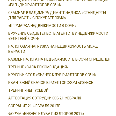
«ГИЛЬДИЯ РИЭЛТОРОВ СОЧИ»
СЕМИНАР ВЛАДИМИРА ДИМИТРИАДИСА «СТАНДАРТЫ
ДЛЯ РАБОТЫ С ПОКУПАТЕЛЯМИ»
«II ЯРМАРКА НЕДВИЖИМОСТИ В СОЧИ»
ВРУЧЕНИЕ СВИДЕТЕЛЬСТВ АГЕНТСТВУ НЕДВИЖИМОСТИ
«ЭЛИТНЫЙ СОЧИ»
НАЛОГОВАЯ НАГРУЗКА НА НЕДВИЖИМОСТЬ МОЖЕТ
ВЫРАСТИ
РАЗМЕР НАЛОГА НА НЕДВИЖИМОСТЬ В СОЧИ ОПРЕДЕЛЕН
ТРЕНИНГ «СИЛА РЕКОМЕНДАЦИЙ»
КРУГЛЫЙ СТОЛ «БИЗНЕС КЛУБ РИЭЛТОРОВ СОЧИ»
КВАНТОВЫЙ СКАЧОК В РИЭЛТОРСКОМ БИЗНЕСЕ
ТРЕНИНГ ЯНЫ ГУСЕВОЙ
АТТЕСТАЦИЯ СОТРУДНИКОВ 21 ФЕВРАЛЯ
СОБРАНИЕ 21 ФЕВРАЛЯ 2017Г.
ФОРУМ «БИЗНЕС КЛУБА РИЭЛТОРОВ 2017»