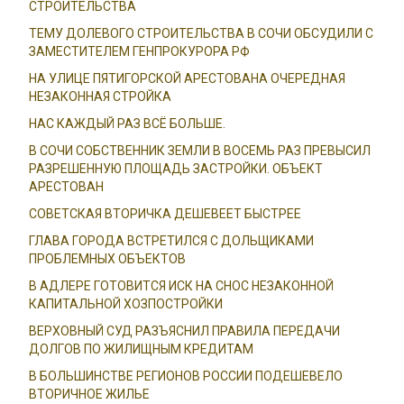
СТРОИТЕЛЬСТВА
ТЕМУ ДОЛЕВОГО СТРОИТЕЛЬСТВА В СОЧИ ОБСУДИЛИ С
ЗАМЕСТИТЕЛЕМ ГЕНПРОКУРОРА РФ
НА УЛИЦЕ ПЯТИГОРСКОЙ АРЕСТОВАНА ОЧЕРЕДНАЯ
НЕЗАКОННАЯ СТРОЙКА
НАС КАЖДЫЙ РАЗ ВСЁ БОЛЬШЕ.
В СОЧИ СОБСТВЕННИК ЗЕМЛИ В ВОСЕМЬ РАЗ ПРЕВЫСИЛ
РАЗРЕШЕННУЮ ПЛОЩАДЬ ЗАСТРОЙКИ. ОБЪЕКТ
АРЕСТОВАН
СОВЕТСКАЯ ВТОРИЧКА ДЕШЕВЕЕТ БЫСТРЕЕ
ГЛАВА ГОРОДА ВСТРЕТИЛСЯ С ДОЛЬЩИКАМИ
ПРОБЛЕМНЫХ ОБЪЕКТОВ
В АДЛЕРЕ ГОТОВИТСЯ ИСК НА СНОС НЕЗАКОННОЙ
КАПИТАЛЬНОЙ ХОЗПОСТРОЙКИ
ВЕРХОВНЫЙ СУД РАЗЪЯСНИЛ ПРАВИЛА ПЕРЕДАЧИ
ДОЛГОВ ПО ЖИЛИЩНЫМ КРЕДИТАМ
В БОЛЬШИНСТВЕ РЕГИОНОВ РОССИИ ПОДЕШЕВЕЛО
ВТОРИЧНОЕ ЖИЛЬЕ