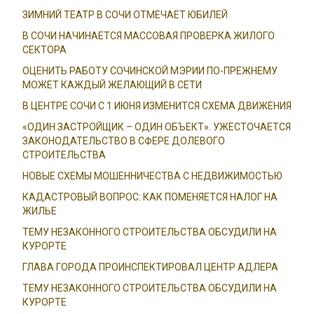
ЗИМНИЙ ТЕАТР В СОЧИ ОТМЕЧАЕТ ЮБИЛЕЙ
В СОЧИ НАЧИНАЕТСЯ МАССОВАЯ ПРОВЕРКА ЖИЛОГО
СЕКТОРА
ОЦЕНИТЬ РАБОТУ СОЧИНСКОЙ МЭРИИ ПО-ПРЕЖНЕМУ
МОЖЕТ КАЖДЫЙ ЖЕЛАЮЩИЙ В СЕТИ
В ЦЕНТРЕ СОЧИ С 1 ИЮНЯ ИЗМЕНИТСЯ СХЕМА ДВИЖЕНИЯ
«ОДИН ЗАСТРОЙЩИК – ОДИН ОБЪЕКТ». УЖЕСТОЧАЕТСЯ
ЗАКОНОДАТЕЛЬСТВО В СФЕРЕ ДОЛЕВОГО
СТРОИТЕЛЬСТВА
НОВЫЕ СХЕМЫ МОШЕННИЧЕСТВА С НЕДВИЖИМОСТЬЮ
КАДАСТРОВЫЙ ВОПРОС: КАК ПОМЕНЯЕТСЯ НАЛОГ НА
ЖИЛЬЕ
ТЕМУ НЕЗАКОННОГО СТРОИТЕЛЬСТВА ОБСУДИЛИ НА
КУРОРТЕ
ГЛАВА ГОРОДА ПРОИНСПЕКТИРОВАЛ ЦЕНТР АДЛЕРА
ТЕМУ НЕЗАКОННОГО СТРОИТЕЛЬСТВА ОБСУДИЛИ НА
КУРОРТЕ