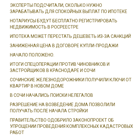
ЭКСПЕРТЫ ПОДСЧИТАЛИ, СКОЛЬКО НУЖНО
ЗАРАБАТЫВАТЬ ДЛЯ СПОКОЙНЫХ ВЫПЛАТ ПО ИПОТЕКЕ
НОТАРИУСЫ БУДУТ БЕСПЛАТНО РЕГИСТРИРОВАТЬ
НЕДВИЖИМОСТЬ В РОСРЕЕСТРЕ
ИПОТЕКА МОЖЕТ ПЕРЕСТАТЬ ДЕШЕВЕТЬ ИЗ-ЗА САНКЦИЙ
ЗАНИЖЕННАЯ ЦЕНА В ДОГОВОРЕ КУПЛИ-ПРОДАЖИ
НАЧАЛО ПОЛОЖЕНО.
ИТОГИ СПЕЦОПЕРАЦИИ ПРОТИВ ЧИНОВНИКОВ И
ЗАСТРОЙЩИКОВ В КРАСНОДАРЕ И СОЧИ
СОЧИНСКИЕ ЖЕЛЕЗНОДОРОЖНИКИ ПОЛУЧИЛИ КЛЮЧИ ОТ
КВАРТИР В НОВОМ ДОМЕ
В СОЧИ НАЧАЛИСЬ ПОИСКИ НЕЛЕГАЛОВ
РАЗРЕШЕНИЕ НА ВОЗВЕДЕНИЕ ДОМА ПОЗВОЛИЛИ
ПОЛУЧАТЬ ПОСЛЕ НАЧАЛА СТРОЙКИ
ПРАВИТЕЛЬСТВО ОДОБРИЛО ЗАКОНОПРОЕКТ ОБ
УПРОЩЕНИИ ПРОВЕДЕНИЯ КОМПЛЕКСНЫХ КАДАСТРОВЫХ
РАБОТ