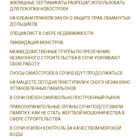
ЖИЛИЩНЫЕ СЕРТИФИКАТЫ РАЗРЕШАТ ИСПОЛЬЗОВАТЬ
ДЛЯ ПОКУПКИ НОВОСТРОЕК
НА КУБАНИ ПРИНЯЛИ ЗАКОН О ЗАЩИТЕ ПРАВ ОБМАНУТЫХ
ДОЛЬЩИКОВ
СПЕЦИАЛИСТ В СФЕРЕ НЕДВИЖИМОСТИ
ЛИКВИДАЦИЯ МОНСТРОВ
МЕЖВЕДОМСТВЕННЫЕ ГРУППЫ ПО ПРЕСЕЧЕНИЮ
НЕЗАКОННОГО СТРОИТЕЛЬСТВА В СОЧИ УСИЛИВАЮТ
СВОЮ РАБОТУ
СНОСЫ САМОСТРОЕВ В СОЧИ БУДУТ ПРОДОЛЖАТЬСЯ
НА МАЦЕСТЕ СЕГОДНЯ ПРИСТУПИЛИ К СНОСУ НЕЗАКОННО
УСТАНОВЛЕННЫХ ПАВИЛЬОНОВ
В СОЧИ СНЕСЕН САМОВОЛЬНО ПОСТРОЕННЫЙ РЫНОК
ПРАВООХРАНИТЕЛЬНЫЕ ОРГАНЫ СОЧИ ПОДГОТОВИЛИ
ПАМЯТКУ, КАК НЕ СТАТЬ ЖЕРТВОЙ МОШЕННИЧЕСТВА В
СФЕРЕ СТРОИТЕЛЬСТВА
В СОЧИ УСИЛЕН КОНТРОЛЬ ЗА КАЧЕСТВОМ МОРСКОЙ
ВОДЫ