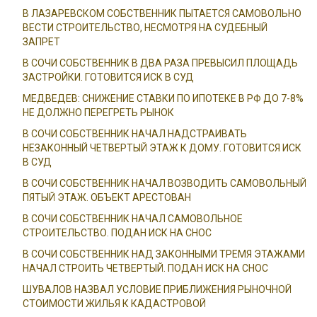
В ЛАЗАРЕВСКОМ СОБСТВЕННИК ПЫТАЕТСЯ САМОВОЛЬНО
ВЕСТИ СТРОИТЕЛЬСТВО, НЕСМОТРЯ НА СУДЕБНЫЙ
ЗАПРЕТ
В СОЧИ СОБСТВЕННИК В ДВА РАЗА ПРЕВЫСИЛ ПЛОЩАДЬ
ЗАСТРОЙКИ. ГОТОВИТСЯ ИСК В СУД
МЕДВЕДЕВ: СНИЖЕНИЕ СТАВКИ ПО ИПОТЕКЕ В РФ ДО 7-8%
НЕ ДОЛЖНО ПЕРЕГРЕТЬ РЫНОК
В СОЧИ СОБСТВЕННИК НАЧАЛ НАДСТРАИВАТЬ
НЕЗАКОННЫЙ ЧЕТВЕРТЫЙ ЭТАЖ К ДОМУ. ГОТОВИТСЯ ИСК
В СУД
В СОЧИ СОБСТВЕННИК НАЧАЛ ВОЗВОДИТЬ САМОВОЛЬНЫЙ
ПЯТЫЙ ЭТАЖ. ОБЪЕКТ АРЕСТОВАН
В СОЧИ СОБСТВЕННИК НАЧАЛ САМОВОЛЬНОЕ
СТРОИТЕЛЬСТВО. ПОДАН ИСК НА СНОС
В СОЧИ СОБСТВЕННИК НАД ЗАКОННЫМИ ТРЕМЯ ЭТАЖАМИ
НАЧАЛ СТРОИТЬ ЧЕТВЕРТЫЙ. ПОДАН ИСК НА СНОС
ШУВАЛОВ НАЗВАЛ УСЛОВИЕ ПРИБЛИЖЕНИЯ РЫНОЧНОЙ
СТОИМОСТИ ЖИЛЬЯ К КАДАСТРОВОЙ