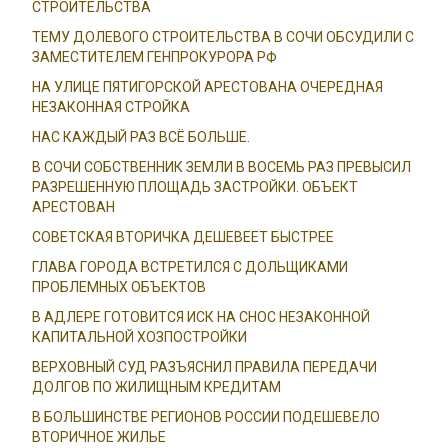
СТРОИТЕЛЬСТВА
ТЕМУ ДОЛЕВОГО СТРОИТЕЛЬСТВА В СОЧИ ОБСУДИЛИ С
ЗАМЕСТИТЕЛЕМ ГЕНПРОКУРОРА РФ
НА УЛИЦЕ ПЯТИГОРСКОЙ АРЕСТОВАНА ОЧЕРЕДНАЯ
НЕЗАКОННАЯ СТРОЙКА
НАС КАЖДЫЙ РАЗ ВСЁ БОЛЬШЕ.
В СОЧИ СОБСТВЕННИК ЗЕМЛИ В ВОСЕМЬ РАЗ ПРЕВЫСИЛ
РАЗРЕШЕННУЮ ПЛОЩАДЬ ЗАСТРОЙКИ. ОБЪЕКТ
АРЕСТОВАН
СОВЕТСКАЯ ВТОРИЧКА ДЕШЕВЕЕТ БЫСТРЕЕ
ГЛАВА ГОРОДА ВСТРЕТИЛСЯ С ДОЛЬЩИКАМИ
ПРОБЛЕМНЫХ ОБЪЕКТОВ
В АДЛЕРЕ ГОТОВИТСЯ ИСК НА СНОС НЕЗАКОННОЙ
КАПИТАЛЬНОЙ ХОЗПОСТРОЙКИ
ВЕРХОВНЫЙ СУД РАЗЪЯСНИЛ ПРАВИЛА ПЕРЕДАЧИ
ДОЛГОВ ПО ЖИЛИЩНЫМ КРЕДИТАМ
В БОЛЬШИНСТВЕ РЕГИОНОВ РОССИИ ПОДЕШЕВЕЛО
ВТОРИЧНОЕ ЖИЛЬЕ