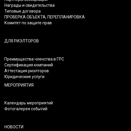
Награды и свидетельства
Типовые договора
ПРОВЕРКА ОБЪЕКТА, ПЕРЕПЛАНИРОВКА
Комитет по защите прав
ДЛЯ РИЭЛТОРОВ
Преимущества членства в ГРС
Сертификация компаний
Аттестация риэлторов
Юридические услуги
МЕРОПРИЯТИЯ
Календарь мероприятий
Фотогалерея событий
НОВОСТИ