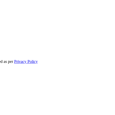
ed as per
Privacy Policy