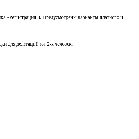
ика «Регистрация»). Предусмотрены варианты платного и
 для делегаций (от 2-х человек).