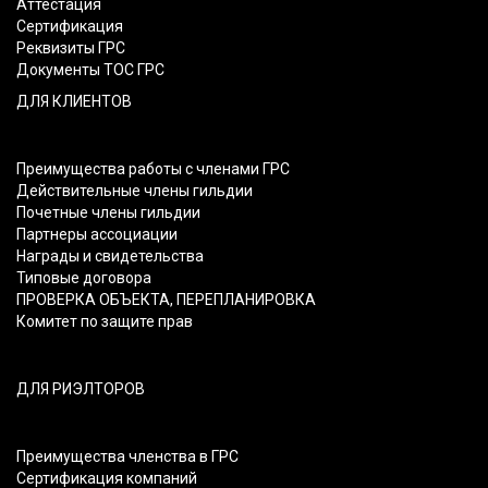
Аттестация
Сертификация
Реквизиты ГРС
Документы ТОС ГРС
ДЛЯ КЛИЕНТОВ
Преимущества работы с членами ГРС
Действительные члены гильдии
Почетные члены гильдии
Партнеры ассоциации
Награды и свидетельства
Типовые договора
ПРОВЕРКА ОБЪЕКТА, ПЕРЕПЛАНИРОВКА
Комитет по защите прав
ДЛЯ РИЭЛТОРОВ
Преимущества членства в ГРС
Сертификация компаний