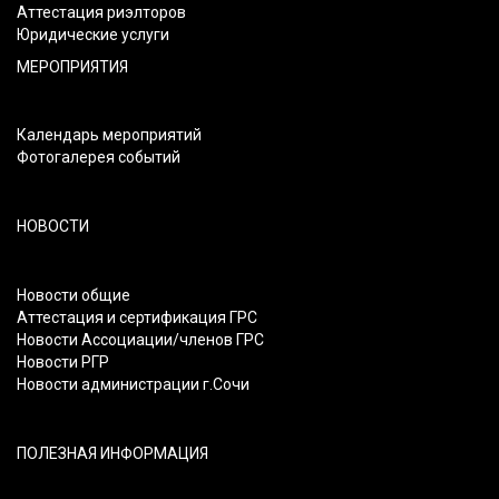
Аттестация риэлторов
Юридические услуги
МЕРОПРИЯТИЯ
Календарь мероприятий
Фотогалерея событий
НОВОСТИ
Новости общие
Аттестация и сертификация ГРС
Новости Ассоциации/членов ГРС
Новости РГР
Новости администрации г.Сочи
ПОЛЕЗНАЯ ИНФОРМАЦИЯ