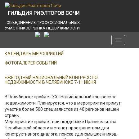
ГИЛЬДИЯ РИЭЛТОРОВ СОЧИ
ОБЪЕДИНЕНИЕ ПРОФЕССИОНАЛЬНЫХ
УЧАСТНИКОВ РЫНКА НЕДВИЖИМОСТИ
Toggle
navigation
КАЛЕНДАРЬ МЕРОПРИЯТИЙ
ФОТОГАЛЕРЕЯ СОБЫТИЙ
ЕЖЕГОДНЫЙ НАЦИОНАЛЬНЫЙ КОНГРЕСС ПО
НЕДВИЖИМОСТИ В ЧЕЛЯБИНСКЕ 7-11 ИЮНЯ
В Челябинске пройдет XXII Национальный конгресс по
недвижимости. Планируется, что в мероприятии примут
участие более 500 специалистов из 40 регионов нашей
страны.
Мероприятие пройдет при поддержке Правительства
Челябинской области и станет пространством для
конструктивного диалога, поиска единомышленников,